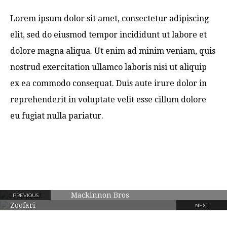
Lorem ipsum dolor sit amet, consectetur adipiscing
elit, sed do eiusmod tempor incididunt ut labore et
dolore magna aliqua. Ut enim ad minim veniam, quis
nostrud exercitation ullamco laboris nisi ut aliquip
ex ea commodo consequat. Duis aute irure dolor in
reprehenderit in voluptate velit esse cillum dolore
eu fugiat nulla pariatur.
Mackinnon Bros
PREVIOUS
Zoofari
NEXT