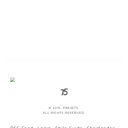
© 2015. PRESS75.
ALL RIGHTS RESERVED.