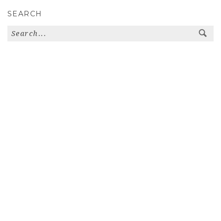
SEARCH