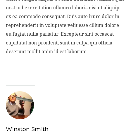
nostrud exercitation ullamco laboris nisi ut aliquip
ex ea commodo consequat. Duis aute irure dolor in
reprehenderit in voluptate velit esse cillum dolore
eu fugiat nulla pariatur. Excepteur sint occaecat
cupidatat non proident, sunt in culpa qui officia
deserunt mollit anim id est laborum.
Winston Smith